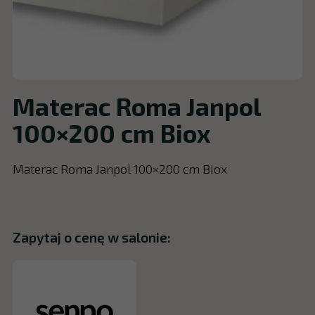
Materac Roma Janpol
100×200 cm Biox
Materac Roma Janpol 100×200 cm Biox
Zapytaj o cenę w salonie: