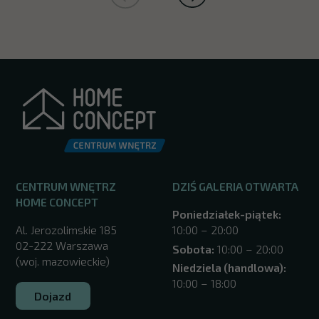
CENTRUM WNĘTRZ
DZIŚ GALERIA OTWARTA
HOME CONCEPT
Poniedziałek-piątek:
Al. Jerozolimskie 185
10:00 – 20:00
02-222 Warszawa
Sobota:
10:00 – 20:00
(woj. mazowieckie)
Niedziela (handlowa):
10:00 – 18:00
Dojazd