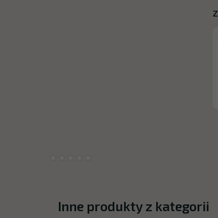
Z
Inne produkty z kategorii