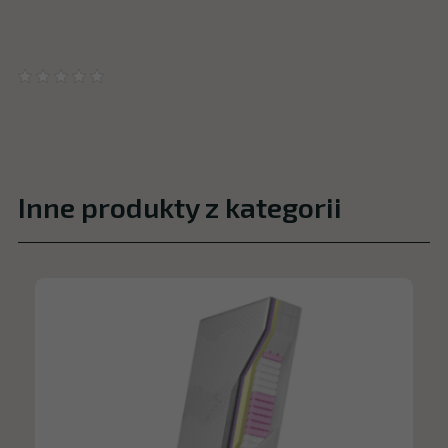
Inne produkty z kategorii