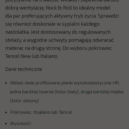
dobrą wentylację. Rock & Roll to idealny model
dla par preferujących aktywny tryb życia. Sprawdzi
się również doskonale w sypialni każdego
nastolatka. Jest dostosowany do regulowanych
stelaży, a wygodne uchwyty pomagają odwracać
materac na drugą stronę. Do wyboru pokrowiec
Tencel New lub Italiano.
Dane techniczne
Wkład: dwie profilowane pianki wysokoelastyczne HR,
jedna bardziej twarda (kolor biały), druga bardziej miękka
(kolor zielony)
Pokrowiec: Itsaliano lub Tencel
Wysokość: