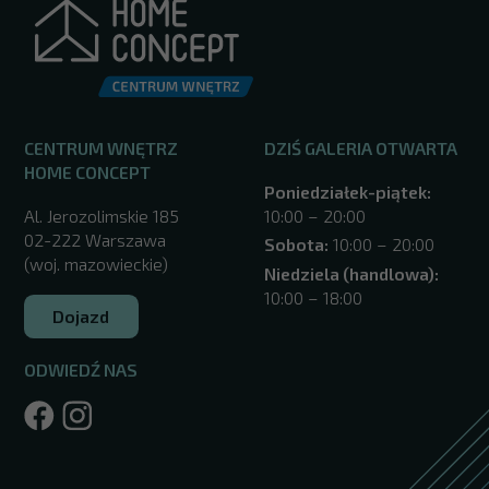
CENTRUM WNĘTRZ
DZIŚ GALERIA OTWARTA
HOME CONCEPT
Poniedziałek-piątek:
Al. Jerozolimskie 185
10:00 – 20:00
02-222 Warszawa
Sobota:
10:00 – 20:00
(woj. mazowieckie)
Niedziela (handlowa):
10:00 – 18:00
Dojazd
ODWIEDŹ NAS