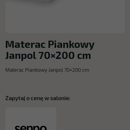
Materac Piankowy
Janpol 70×200 cm
Materac Piankowy Janpol 70×200 cm
Zapytaj o cenę w salonie: