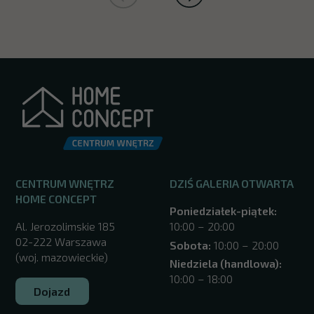
CENTRUM WNĘTRZ
DZIŚ GALERIA OTWARTA
HOME CONCEPT
Poniedziałek-piątek:
Al. Jerozolimskie 185
10:00 – 20:00
02-222 Warszawa
Sobota:
10:00 – 20:00
(woj. mazowieckie)
Niedziela (handlowa):
10:00 – 18:00
Dojazd