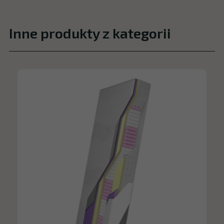
Inne produkty z kategorii