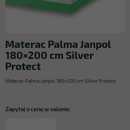
Materac Palma Janpol
180×200 cm Silver
Protect
Materac Palma Janpol 180×200 cm Silver Protect
Zapytaj o cenę w salonie: