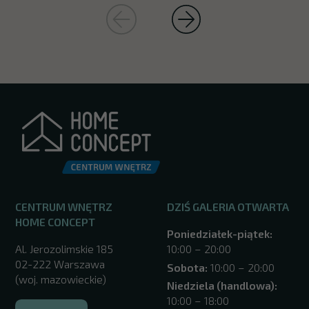
CENTRUM WNĘTRZ
DZIŚ GALERIA OTWARTA
HOME CONCEPT
Poniedziałek-piątek:
Al. Jerozolimskie 185
10:00 – 20:00
02-222 Warszawa
Sobota:
10:00 – 20:00
(woj. mazowieckie)
Niedziela (handlowa):
10:00 – 18:00