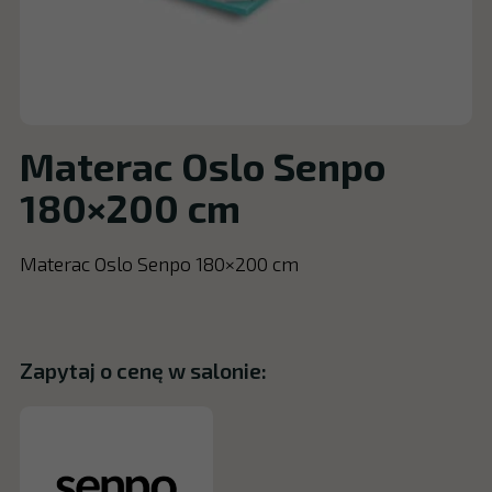
Materac Oslo Senpo
180×200 cm
Materac Oslo Senpo 180×200 cm
Zapytaj o cenę w salonie: