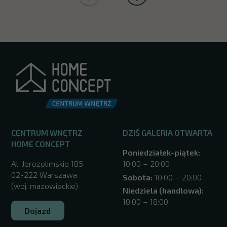
CENTRUM WNĘTRZ
DZIŚ GALERIA OTWARTA
HOME CONCEPT
Poniedziałek-piątek:
Al. Jerozolimskie 185
10:00 – 20:00
02-222 Warszawa
Sobota:
10:00 – 20:00
(woj. mazowieckie)
Niedziela (handlowa):
10:00 – 18:00
Dojazd