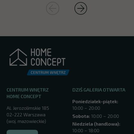
CENTRUM WNĘTRZ
DZIŚ GALERIA OTWARTA
HOME CONCEPT
Poniedziałek-piątek:
Al. Jerozolimskie 185
10:00 – 20:00
02-222 Warszawa
Sobota:
10:00 – 20:00
(woj. mazowieckie)
Niedziela (handlowa):
10:00 – 18:00