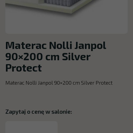
Materac Nolli Janpol
90×200 cm Silver
Protect
Materac Nolli Janpol 90×200 cm Silver Protect
Zapytaj o cenę w salonie: