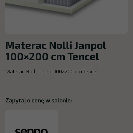
Materac Nolli Janpol
100×200 cm Tencel
Materac Nolli Janpol 100×200 cm Tencel
Zapytaj o cenę w salonie: