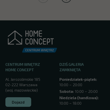
CENTRUM WNĘTRZ
DZIŚ GALERIA
HOME CONCEPT
ZAMKNIĘTA
Al. Jerozolimskie 185
Poniedziałek-piątek:
02-222 Warszawa
10:00 – 20:00
(woj. mazowieckie)
Sobota:
10:00 – 20:00
Niedziela (handlowa):
Dojazd
10:00 – 18:00