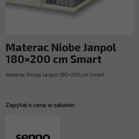
Materac Niobe Janpol
180×200 cm Smart
Materac Niobe Janpol 180×200 cm Smart
Zapytaj o cenę w salonie: