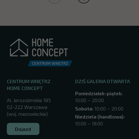
CENTRUM WNĘTRZ
DZIŚ GALERIA OTWARTA
HOME CONCEPT
Poniedziałek-piątek:
Al. Jerozolimskie 185
10:00 – 20:00
02-222 Warszawa
Sobota:
10:00 – 20:00
(woj. mazowieckie)
Niedziela (handlowa):
10:00 – 18:00
Dojazd