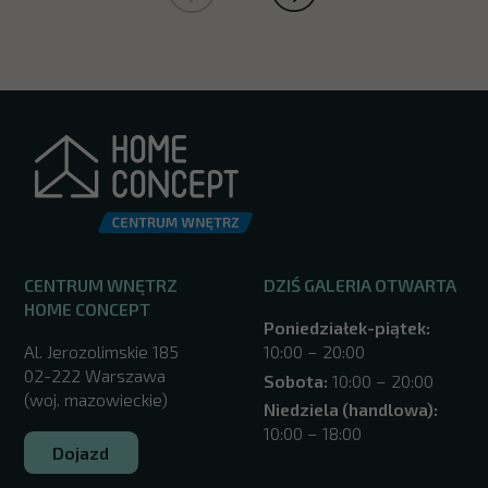
CENTRUM WNĘTRZ
DZIŚ GALERIA OTWARTA
HOME CONCEPT
Poniedziałek-piątek:
Al. Jerozolimskie 185
10:00 – 20:00
02-222 Warszawa
Sobota:
10:00 – 20:00
(woj. mazowieckie)
Niedziela (handlowa):
10:00 – 18:00
Dojazd