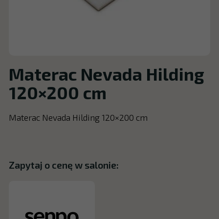
Materac Nevada Hilding
120×200 cm
Materac Nevada Hilding 120×200 cm
Zapytaj o cenę w salonie: