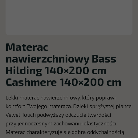
Materac
nawierzchniowy Bass
Hilding 140×200 cm
Cashmere 140×200 cm
Lekki materac nawierzchniowy, który poprawi
komfort Twojego materaca. Dzięki sprężystej piance
Velvet Touch podwyższy odczucie twardości
przy jednoczesnym zachowaniu elastyczności.
Materac charakteryzuje się dobrą oddychalnością