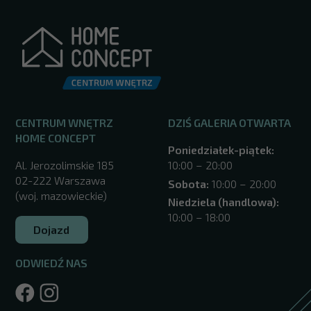
CENTRUM WNĘTRZ
DZIŚ GALERIA OTWARTA
HOME CONCEPT
Poniedziałek-piątek:
Al. Jerozolimskie 185
10:00 – 20:00
02-222 Warszawa
Sobota:
10:00 – 20:00
(woj. mazowieckie)
Niedziela (handlowa):
10:00 – 18:00
Dojazd
ODWIEDŹ NAS