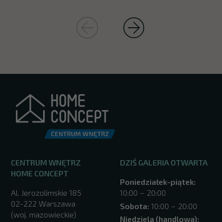
CENTRUM WNĘTRZ
DZIŚ GALERIA OTWARTA
HOME CONCEPT
Poniedziałek-piątek:
Al. Jerozolimskie 185
10:00 – 20:00
02-222 Warszawa
Sobota:
10:00 – 20:00
(woj. mazowieckie)
Niedziela (handlowa):