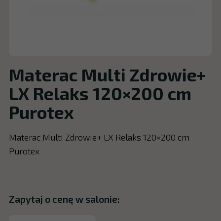
Materac Multi Zdrowie+
LX Relaks 120×200 cm
Purotex
Materac Multi Zdrowie+ LX Relaks 120×200 cm
Purotex
Zapytaj o cenę w salonie: