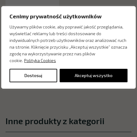
Cenimy prywatność użytkowników
Używamy plików cookie, aby poprawić jakość przeglądania,
wyświetlać reklamy lub treści dostosowane do
indywidualnych potrzeb użytkowników oraz analizować ruch
na stronie. Kliknięcie przycisku „Akceptuj wszystkie” oznacza
zgodę na wykorzystywanie przez nas plików
cookie.
Polityka Cookies
Dostosuj
Akceptuj wszystko
Inne produkty z kategorii