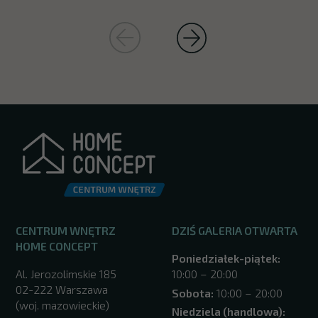
CENTRUM WNĘTRZ
DZIŚ GALERIA OTWARTA
HOME CONCEPT
Poniedziałek-piątek:
Al. Jerozolimskie 185
10:00 – 20:00
02-222 Warszawa
Sobota:
10:00 – 20:00
(woj. mazowieckie)
Niedziela (handlowa):