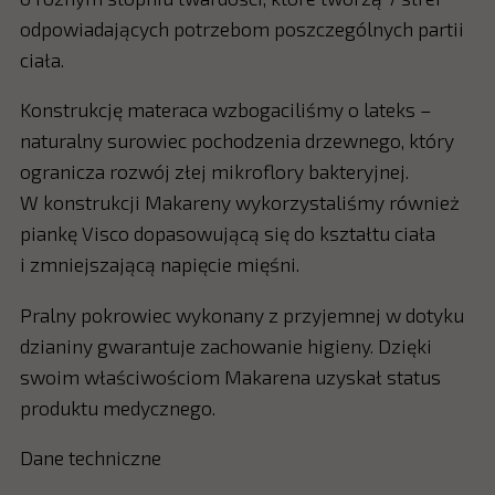
odpowiadających potrzebom poszczególnych partii
ciała.
Konstrukcję materaca wzbogaciliśmy o lateks –
naturalny surowiec pochodzenia drzewnego, który
ogranicza rozwój złej mikroflory bakteryjnej.
W konstrukcji Makareny wykorzystaliśmy również
piankę Visco dopasowującą się do kształtu ciała
i zmniejszającą napięcie mięśni.
Pralny pokrowiec wykonany z przyjemnej w dotyku
dzianiny gwarantuje zachowanie higieny. Dzięki
swoim właściwościom Makarena uzyskał status
produktu medycznego.
Dane techniczne