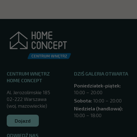
CENTRUM WNĘTRZ
DZIŚ GALERIA OTWARTA
HOME CONCEPT
Poniedziałek-piątek:
Al. Jerozolimskie 185
10:00 – 20:00
02-222 Warszawa
Sobota:
10:00 – 20:00
(woj. mazowieckie)
Niedziela (handlowa):
10:00 – 18:00
Dojazd
ODWIEDŹ NAS