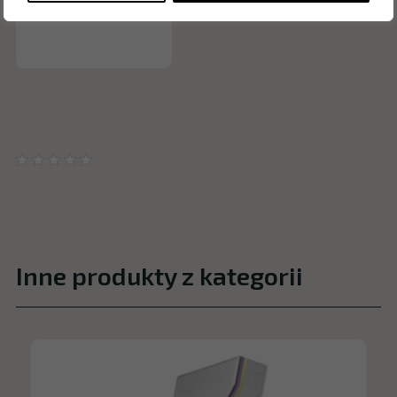
Inne produkty z kategorii