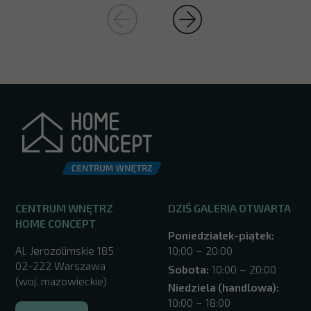
CENTRUM WNĘTRZ
DZIŚ GALERIA OTWARTA
HOME CONCEPT
Poniedziałek-piątek:
Al. Jerozolimskie 185
10:00 – 20:00
02-222 Warszawa
Sobota:
10:00 – 20:00
(woj. mazowieckie)
Niedziela (handlowa):
10:00 – 18:00