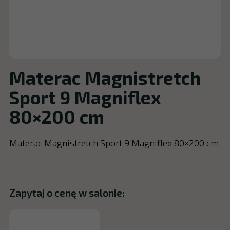
Materac Magnistretch
Sport 9 Magniflex
80×200 cm
Materac Magnistretch Sport 9 Magniflex 80×200 cm
Zapytaj o cenę w salonie: