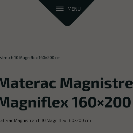
MENU
stretch 10 Magniflex 160×200 cm
Materac Magnistre
Magniflex 160×200
aterac Magnistretch 10 Magniflex 160×200 cm