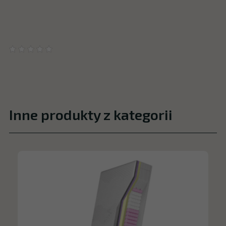
Inne produkty z kategorii