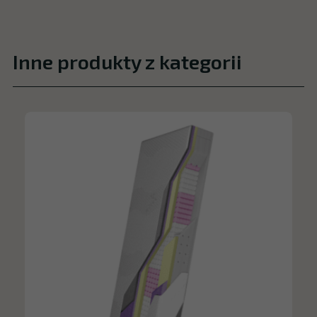
Inne produkty z kategorii