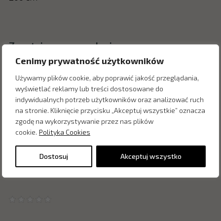
Zapytaj o cenę w salonie:
Cenimy prywatność użytkowników
Używamy plików cookie, aby poprawić jakość przeglądania,
wyświetlać reklamy lub treści dostosowane do
indywidualnych potrzeb użytkowników oraz analizować ruch
na stronie. Kliknięcie przycisku „Akceptuj wszystkie” oznacza
zgodę na wykorzystywanie przez nas plików
cookie.
Polityka Cookies
Dostosuj
Akceptuj wszystko