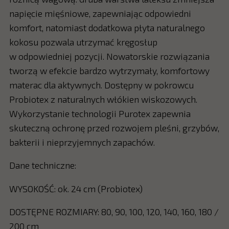
napięcie mięśniowe, zapewniając odpowiedni
komfort, natomiast dodatkowa płyta naturalnego
kokosu pozwala utrzymać kręgosłup
w odpowiedniej pozycji. Nowatorskie rozwiązania
tworzą w efekcie bardzo wytrzymały, komfortowy
materac dla aktywnych. Dostępny w pokrowcu
Probiotex z naturalnych włókien wiskozowych.
Wykorzystanie technologii Purotex zapewnia
skuteczną ochronę przed rozwojem pleśni, grzybów,
bakterii i nieprzyjemnych zapachów.
Dane techniczne:
WYSOKOŚĆ: ok. 24 cm (Probiotex)
DOSTĘPNE ROZMIARY: 80, 90, 100, 120, 140, 160, 180 /
200 cm