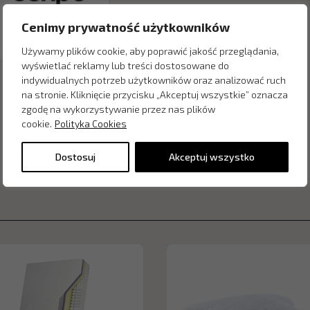
Cenimy prywatność użytkowników
Używamy plików cookie, aby poprawić jakość przeglądania,
wyświetlać reklamy lub treści dostosowane do
indywidualnych potrzeb użytkowników oraz analizować ruch
na stronie. Kliknięcie przycisku „Akceptuj wszystkie” oznacza
zgodę na wykorzystywanie przez nas plików
cookie.
Polityka Cookies
Dostosuj
Akceptuj wszystko