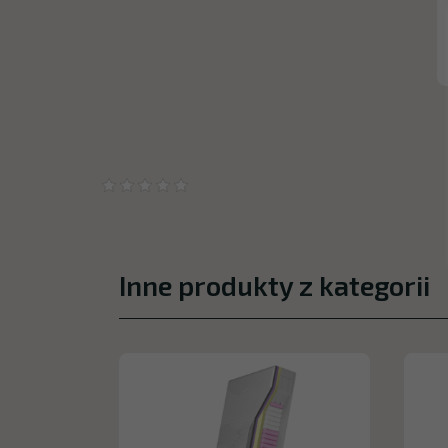
Inne produkty z kategorii