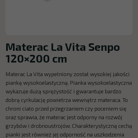
Materac La Vita Senpo
120×200 cm
Materac La Vita wypełniony został wysokiej jakości
pianką wysokoelastyczną. Pianka wysokoelastyczna
wykazuje dużą sprężystość i gwarantuje bardzo
dobrą cyrkulację powietrza wewnątrz materaca. To
chroni ciało przed przegrzaniem czy poceniem się
oraz sprawia, że materac jest odporny na rozwój
grzybów i drobnoustrojów. Charakterystyczną cechą
pianki jest również jej odporność na uszkodzenia