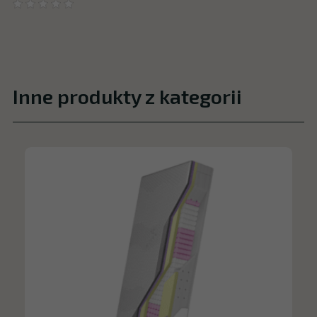
Inne produkty z kategorii