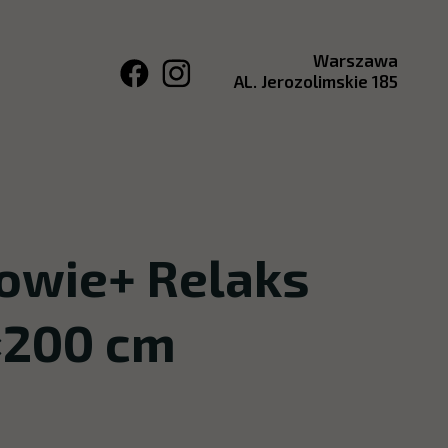
Warszawa
AL. Jerozolimskie 185
owie+ Relaks
×200 cm