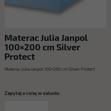
Materac Julia Janpol
100×200 cm Silver
Protect
Materac Julia Janpol 100×200 cm Silver Protect
Zapytaj o cenę w salonie: