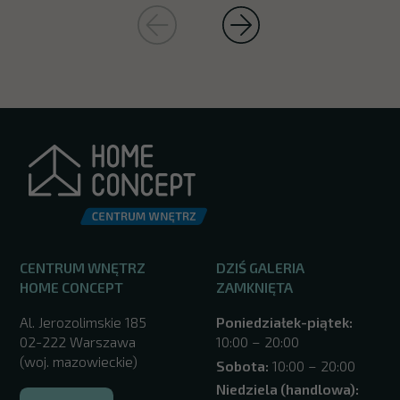
CENTRUM WNĘTRZ
DZIŚ GALERIA
HOME CONCEPT
ZAMKNIĘTA
Al. Jerozolimskie 185
Poniedziałek-piątek:
02-222 Warszawa
10:00 – 20:00
(woj. mazowieckie)
Sobota:
10:00 – 20:00
Niedziela (handlowa):