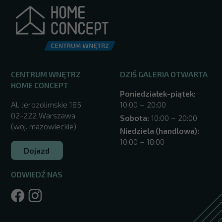
CENTRUM WNĘTRZ
DZIŚ GALERIA OTWARTA
HOME CONCEPT
Poniedziałek-piątek:
Al. Jerozolimskie 185
10:00 – 20:00
02-222 Warszawa
Sobota:
10:00 – 20:00
(woj. mazowieckie)
Niedziela (handlowa):
10:00 – 18:00
Dojazd
ODWIEDŹ NAS