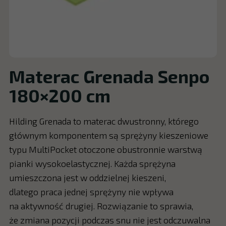
Materac Grenada Senpo
180×200 cm
Hilding Grenada to materac dwustronny, którego
głównym komponentem są sprężyny kieszeniowe
typu MultiPocket otoczone obustronnie warstwą
pianki wysokoelastycznej. Każda sprężyna
umieszczona jest w oddzielnej kieszeni,
dlatego praca jednej sprężyny nie wpływa
na aktywność drugiej. Rozwiązanie to sprawia,
że zmiana pozycji podczas snu nie jest odczuwalna