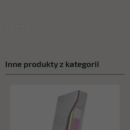
Inne produkty z kategorii