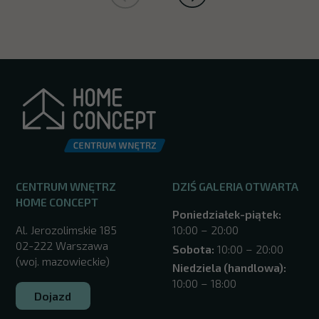
CENTRUM WNĘTRZ
DZIŚ GALERIA OTWARTA
HOME CONCEPT
Poniedziałek-piątek:
Al. Jerozolimskie 185
10:00 – 20:00
02-222 Warszawa
Sobota:
10:00 – 20:00
(woj. mazowieckie)
Niedziela (handlowa):
10:00 – 18:00
Dojazd