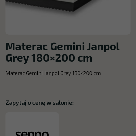
Materac Gemini Janpol
Grey 180×200 cm
Materac Gemini Janpol Grey 180×200 cm
Zapytaj o cenę w salonie: