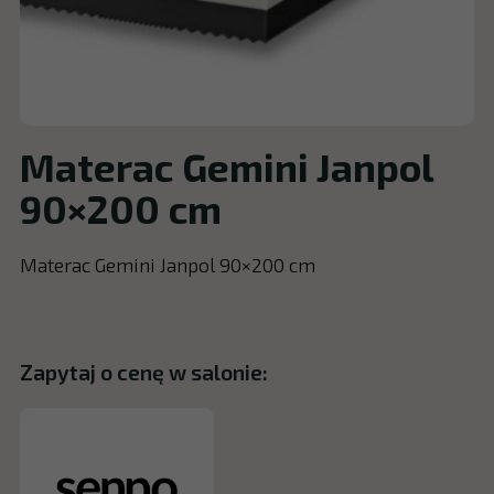
Materac Gemini Janpol
90×200 cm
Materac Gemini Janpol 90×200 cm
Zapytaj o cenę w salonie: