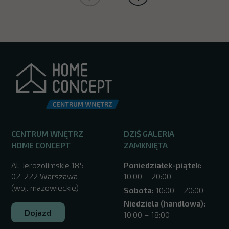
CENTRUM WNĘTRZ
DZIŚ GALERIA
HOME CONCEPT
ZAMKNIĘTA
Al. Jerozolimskie 185
Poniedziałek-piątek:
02-222 Warszawa
10:00 – 20:00
(woj. mazowieckie)
Sobota:
10:00 – 20:00
Niedziela (handlowa):
Dojazd
10:00 – 18:00