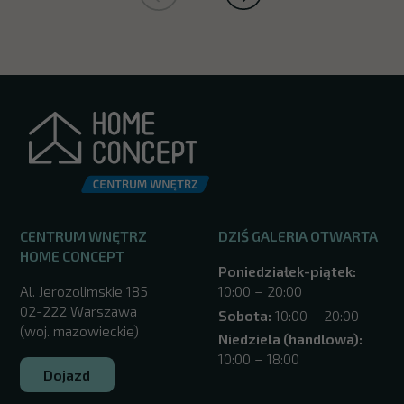
CENTRUM WNĘTRZ
DZIŚ GALERIA OTWARTA
HOME CONCEPT
Poniedziałek-piątek:
Al. Jerozolimskie 185
10:00 – 20:00
02-222 Warszawa
Sobota:
10:00 – 20:00
(woj. mazowieckie)
Niedziela (handlowa):
10:00 – 18:00
Dojazd