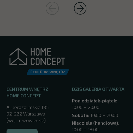
CENTRUM WNĘTRZ
DZIŚ GALERIA OTWARTA
HOME CONCEPT
Poniedziałek-piątek:
Al. Jerozolimskie 185
10:00 – 20:00
02-222 Warszawa
Sobota:
10:00 – 20:00
(woj. mazowieckie)
Niedziela (handlowa):
10:00 – 18:00