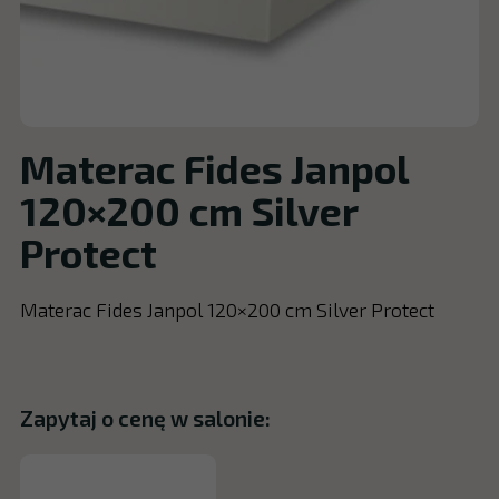
Materac Fides Janpol
120×200 cm Silver
Protect
Materac Fides Janpol 120×200 cm Silver Protect
Zapytaj o cenę w salonie: