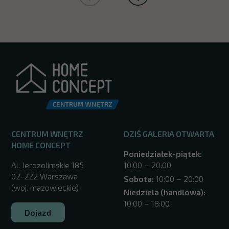
CENTRUM WNĘTRZ
DZIŚ GALERIA OTWARTA
HOME CONCEPT
Poniedziałek-piątek:
Al. Jerozolimskie 185
10:00 – 20:00
02-222 Warszawa
Sobota:
10:00 – 20:00
(woj. mazowieckie)
Niedziela (handlowa):
10:00 – 18:00
Dojazd