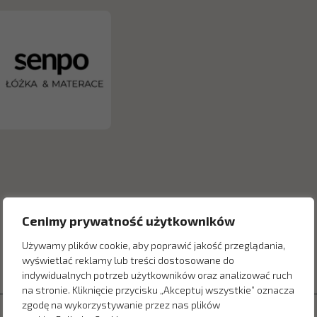
Cenimy prywatność użytkowników
Używamy plików cookie, aby poprawić jakość przeglądania,
wyświetlać reklamy lub treści dostosowane do
indywidualnych potrzeb użytkowników oraz analizować ruch
na stronie. Kliknięcie przycisku „Akceptuj wszystkie” oznacza
zgodę na wykorzystywanie przez nas plików