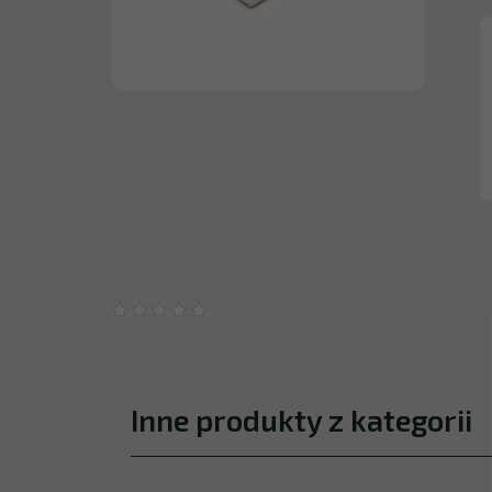
Inne produkty z kategorii