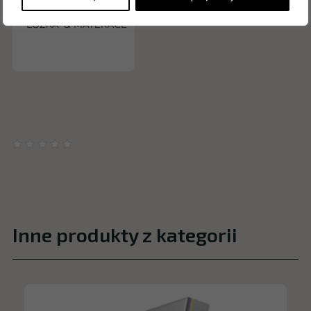
Inne produkty z kategorii