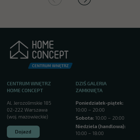
CENTRUM WNĘTRZ
DZIŚ GALERIA
HOME CONCEPT
ZAMKNIĘTA
Al. Jerozolimskie 185
Poniedziałek-piątek:
02-222 Warszawa
10:00 – 20:00
(woj. mazowieckie)
Sobota:
10:00 – 20:00
Niedziela (handlowa):
Dojazd
10:00 – 18:00