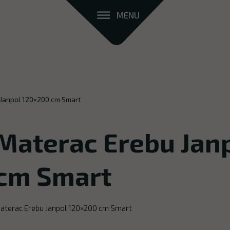
MENU
 Janpol 120×200 cm Smart
Materac Erebu Jan
cm Smart
aterac Erebu Janpol 120×200 cm Smart