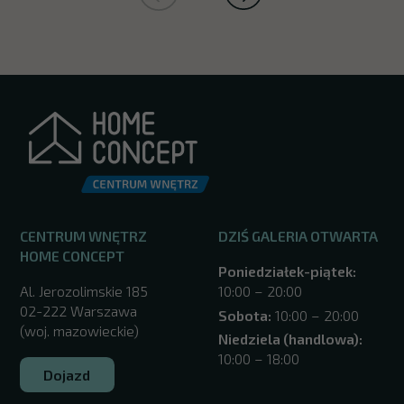
CENTRUM WNĘTRZ
DZIŚ GALERIA OTWARTA
HOME CONCEPT
Poniedziałek-piątek:
Al. Jerozolimskie 185
10:00 – 20:00
02-222 Warszawa
Sobota:
10:00 – 20:00
(woj. mazowieckie)
Niedziela (handlowa):
10:00 – 18:00
Dojazd