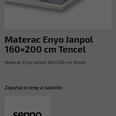
Materac Enyo Janpol
160×200 cm Tencel
Materac Enyo Janpol 160×200 cm Tencel
Zapytaj o cenę w salonie: