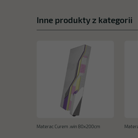
Inne produkty z kategorii
Materac Curem .win 80x200cm
Mater