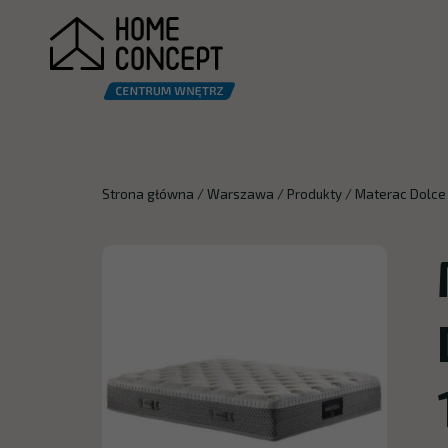
Strona główna
/
Warszawa
/
Produkty
/
Materac Dolce 