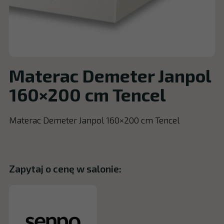
Materac Demeter Janpol
160×200 cm Tencel
Materac Demeter Janpol 160×200 cm Tencel
Zapytaj o cenę w salonie: