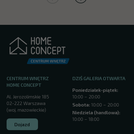
CENTRUM WNĘTRZ
DZIŚ GALERIA OTWARTA
HOME CONCEPT
Poniedziałek-piątek:
Al. Jerozolimskie 185
10:00 – 20:00
02-222 Warszawa
Sobota:
10:00 – 20:00
(woj. mazowieckie)
Niedziela (handlowa):
10:00 – 18:00
Dojazd