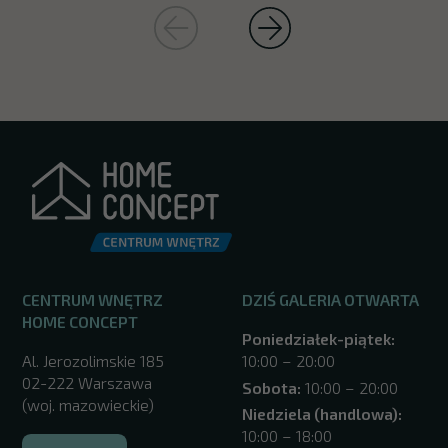
CENTRUM WNĘTRZ
DZIŚ GALERIA OTWARTA
HOME CONCEPT
Poniedziałek-piątek:
Al. Jerozolimskie 185
10:00 – 20:00
02-222 Warszawa
Sobota:
10:00 – 20:00
(woj. mazowieckie)
Niedziela (handlowa):
10:00 – 18:00