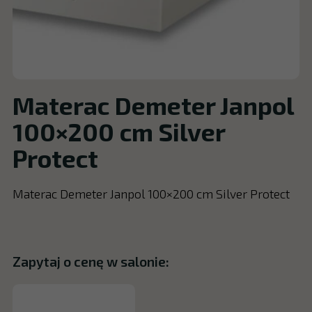
Materac Demeter Janpol
100×200 cm Silver
Protect
Materac Demeter Janpol 100×200 cm Silver Protect
Zapytaj o cenę w salonie: