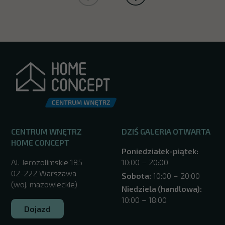
CENTRUM WNĘTRZ
DZIŚ GALERIA OTWARTA
HOME CONCEPT
Poniedziałek-piątek:
Al. Jerozolimskie 185
10:00 – 20:00
02-222 Warszawa
Sobota:
10:00 – 20:00
(woj. mazowieckie)
Niedziela (handlowa):
10:00 – 18:00
Dojazd