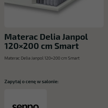
Materac Delia Janpol
120×200 cm Smart
Materac Delia Janpol 120×200 cm Smart
Zapytaj o cenę w salonie: