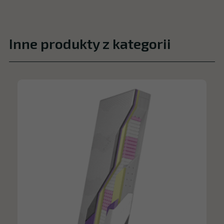
Inne produkty z kategorii