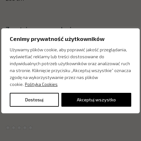
Zapytaj o cenę w salonie:
Cenimy prywatność użytkowników
Używamy plików cookie, aby poprawić jakość przeglądania,
wyświetlać reklamy lub treści dostosowane do
indywidualnych potrzeb użytkowników oraz analizować ruch
na stronie. Kliknięcie przycisku „Akceptuj wszystkie” oznacza
zgodę na wykorzystywanie przez nas plików
cookie.
Polityka Cookies
Dostosuj
Akceptuj wszystko