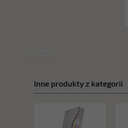
Inne produkty z kategorii