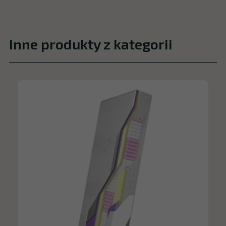
Inne produkty z kategorii