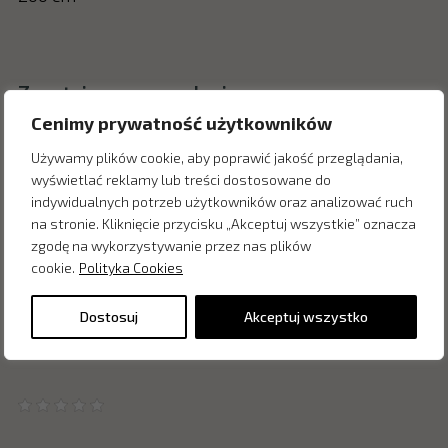
Zapytaj o cenę w salonie:
Cenimy prywatność użytkowników
Używamy plików cookie, aby poprawić jakość przeglądania,
wyświetlać reklamy lub treści dostosowane do
indywidualnych potrzeb użytkowników oraz analizować ruch
na stronie. Kliknięcie przycisku „Akceptuj wszystkie” oznacza
zgodę na wykorzystywanie przez nas plików
cookie.
Polityka Cookies
Dostosuj
Akceptuj wszystko