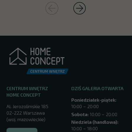
CENTRUM WNĘTRZ
DZIŚ GALERIA OTWARTA
HOME CONCEPT
Poniedziałek-piątek:
Al. Jerozolimskie 185
10:00 – 20:00
02-222 Warszawa
Sobota:
10:00 – 20:00
(woj. mazowieckie)
Niedziela (handlowa):
10:00 – 18:00