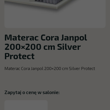
Materac Cora Janpol
200×200 cm Silver
Protect
Materac Cora Janpol 200×200 cm Silver Protect
Zapytaj o cenę w salonie: