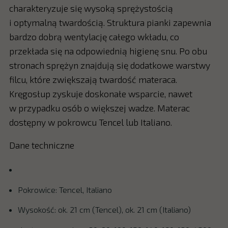
charakteryzuje się wysoką sprężystością
i optymalną twardością. Struktura pianki zapewnia
bardzo dobrą wentylację całego wkładu, co
przekłada się na odpowiednią higienę snu. Po obu
stronach sprężyn znajdują się dodatkowe warstwy
filcu, które zwiększają twardość materaca.
Kręgosłup zyskuje doskonałe wsparcie, nawet
w przypadku osób o większej wadze. Materac
dostępny w pokrowcu Tencel lub Italiano.
Dane techniczne
Pokrowice: Tencel, Italiano
Wysokość: ok. 21 cm (Tencel), ok. 21 cm (Italiano)