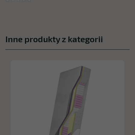
Inne produkty z kategorii