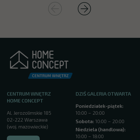
CENTRUM WNĘTRZ
DZIŚ GALERIA OTWARTA
HOME CONCEPT
Poniedziałek-piątek:
Al. Jerozolimskie 185
10:00 – 20:00
02-222 Warszawa
Sobota:
10:00 – 20:00
(woj. mazowieckie)
Niedziela (handlowa):
10:00 – 18:00