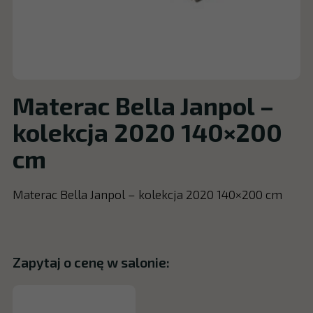
Materac Bella Janpol –
kolekcja 2020 140×200
cm
Materac Bella Janpol – kolekcja 2020 140×200 cm
Zapytaj o cenę w salonie: