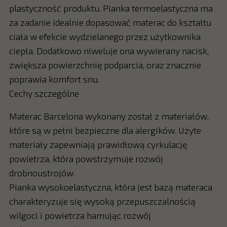
plastyczność produktu. Pianka termoelastyczna ma
za zadanie idealnie dopasować materac do kształtu
ciała w efekcie wydzielanego przez użytkownika
ciepła. Dodatkowo niweluje ona wywierany nacisk,
zwiększa powierzchnię podparcia, oraz znacznie
poprawia komfort snu.
Cechy szczególne
Materac Barcelona wykonany został z materiałów,
które są w pełni bezpieczne dla alergików. Użyte
materiały zapewniają prawidłową cyrkulację
powietrza, która powstrzymuje rozwój
drobnoustrojów.
Pianka wysokoelastyczna, która jest bazą materaca
charakteryzuje się wysoką przepuszczalnością
wilgoci i powietrza hamując rozwój