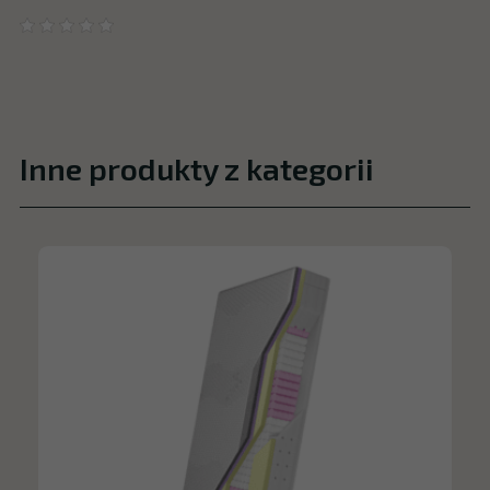
Inne produkty z kategorii