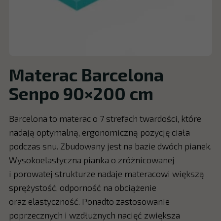
Materac Barcelona
Senpo 90×200 cm
Barcelona to materac o 7 strefach twardości, które
nadają optymalną, ergonomiczną pozycję ciała
podczas snu. Zbudowany jest na bazie dwóch pianek.
Wysokoelastyczna pianka o zróżnicowanej
i porowatej strukturze nadaje materacowi większą
sprężystość, odporność na obciążenie
oraz elastyczność. Ponadto zastosowanie
poprzecznych i wzdłużnych nacięć zwiększa