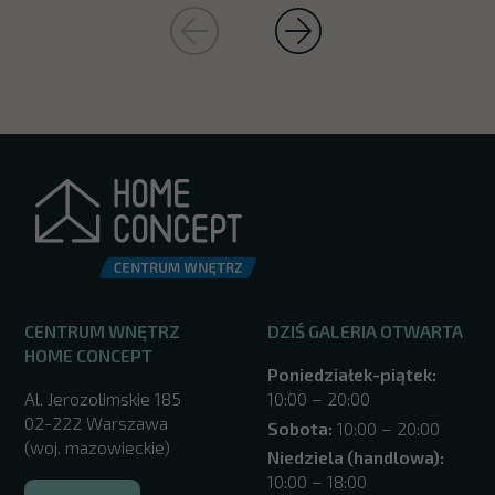
CENTRUM WNĘTRZ
DZIŚ GALERIA OTWARTA
HOME CONCEPT
Poniedziałek-piątek:
Al. Jerozolimskie 185
10:00 – 20:00
02-222 Warszawa
Sobota:
10:00 – 20:00
(woj. mazowieckie)
Niedziela (handlowa):
10:00 – 18:00