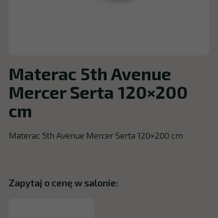
Materac 5th Avenue
Mercer Serta 120×200
cm
Materac 5th Avenue Mercer Serta 120×200 cm
Zapytaj o cenę w salonie: