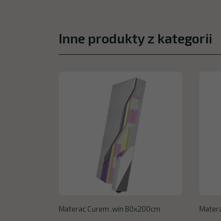
Inne produkty z kategorii
Materac Curem .win 80x200cm
Mater