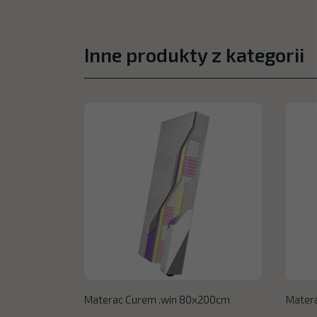
Inne produkty z kategorii
Materac Curem .win 80x200cm
Mater