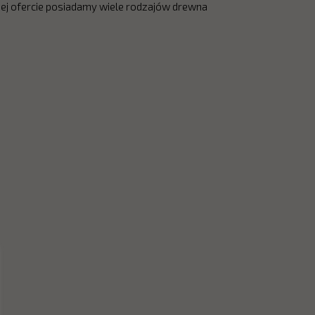
ej ofercie posiadamy wiele rodzajów drewna