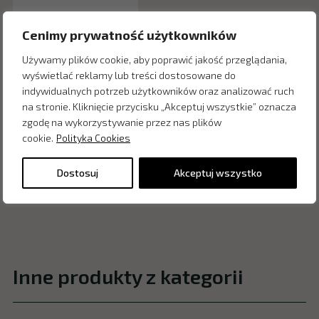
Cenimy prywatność użytkowników
Używamy plików cookie, aby poprawić jakość przeglądania,
wyświetlać reklamy lub treści dostosowane do
indywidualnych potrzeb użytkowników oraz analizować ruch
na stronie. Kliknięcie przycisku „Akceptuj wszystkie” oznacza
zgodę na wykorzystywanie przez nas plików
cookie.
Polityka Cookies
Dostosuj
Akceptuj wszystko
Inne produkty z kategorii