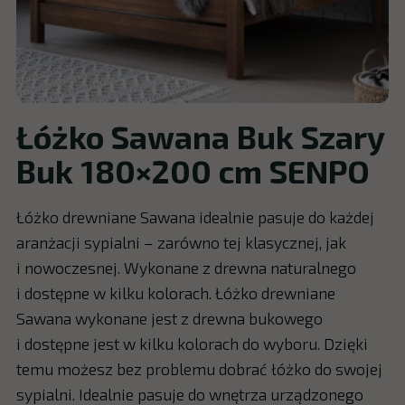
Łóżko Sawana Buk Szary
Buk 180×200 cm SENPO
Łóżko drewniane Sawana idealnie pasuje do każdej
aranżacji sypialni – zarówno tej klasycznej, jak
i nowoczesnej. Wykonane z drewna naturalnego
i dostępne w kilku kolorach. Łóżko drewniane
Sawana wykonane jest z drewna bukowego
i dostępne jest w kilku kolorach do wyboru. Dzięki
temu możesz bez problemu dobrać łóżko do swojej
sypialni. Idealnie pasuje do wnętrza urządzonego