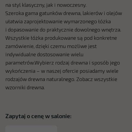
na styl klasyczny, jak i nowoczesny.
Szeroka gama gatunków drewna, lakierów i olejów
ułatwia zaprojektowanie wymarzonego łóżka
i dopasowanie do praktycznie dowolnego wnętrza.
Wszystkie łóżka produkowane są pod konkretne
zamówienie, dzięki czemu możliwe jest
indywidualne dostosowanie wielu
parametrów.Wybierz rodzaj drewna i sposób jego
wykończenia – w naszej ofercie posiadamy wiele
rodzajów drewna naturalnego. Zobacz wszystkie
wzorniki drewna.
Zapytaj o cenę w salonie: