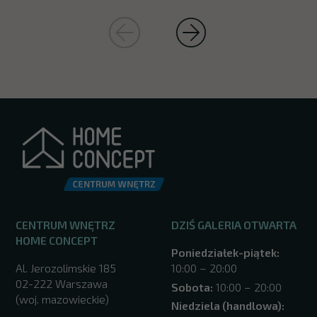
CENTRUM WNĘTRZ
DZIŚ GALERIA OTWARTA
HOME CONCEPT
Poniedziałek-piątek:
Al. Jerozolimskie 185
10:00 – 20:00
02-222 Warszawa
Sobota:
10:00 – 20:00
(woj. mazowieckie)
Niedziela (handlowa):