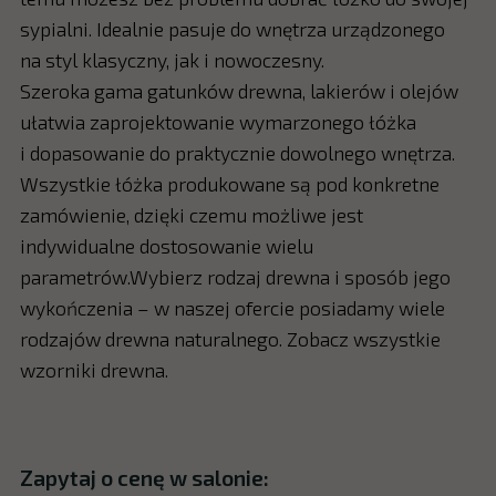
sypialni. Idealnie pasuje do wnętrza urządzonego
na styl klasyczny, jak i nowoczesny.
Szeroka gama gatunków drewna, lakierów i olejów
ułatwia zaprojektowanie wymarzonego łóżka
i dopasowanie do praktycznie dowolnego wnętrza.
Wszystkie łóżka produkowane są pod konkretne
zamówienie, dzięki czemu możliwe jest
indywidualne dostosowanie wielu
parametrów.Wybierz rodzaj drewna i sposób jego
wykończenia – w naszej ofercie posiadamy wiele
rodzajów drewna naturalnego. Zobacz wszystkie
wzorniki drewna.
Zapytaj o cenę w salonie: