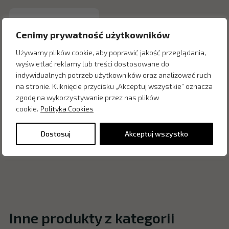
Cenimy prywatność użytkowników
Używamy plików cookie, aby poprawić jakość przeglądania,
wyświetlać reklamy lub treści dostosowane do
indywidualnych potrzeb użytkowników oraz analizować ruch
na stronie. Kliknięcie przycisku „Akceptuj wszystkie” oznacza
zgodę na wykorzystywanie przez nas plików
cookie.
Polityka Cookies
Dostosuj
Akceptuj wszystko
Inne produkty z kategorii