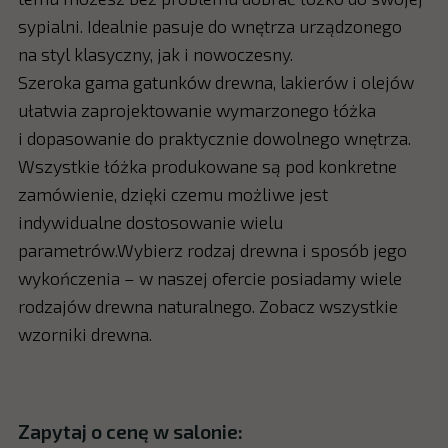
sypialni. Idealnie pasuje do wnętrza urządzonego
na styl klasyczny, jak i nowoczesny.
Szeroka gama gatunków drewna, lakierów i olejów
ułatwia zaprojektowanie wymarzonego łóżka
i dopasowanie do praktycznie dowolnego wnętrza.
Wszystkie łóżka produkowane są pod konkretne
zamówienie, dzięki czemu możliwe jest
indywidualne dostosowanie wielu
parametrów.Wybierz rodzaj drewna i sposób jego
wykończenia – w naszej ofercie posiadamy wiele
rodzajów drewna naturalnego. Zobacz wszystkie
wzorniki drewna.
Zapytaj o cenę w salonie: