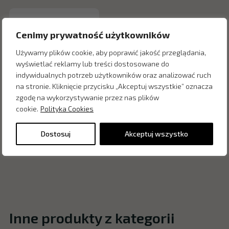
Cenimy prywatność użytkowników
Używamy plików cookie, aby poprawić jakość przeglądania,
wyświetlać reklamy lub treści dostosowane do
indywidualnych potrzeb użytkowników oraz analizować ruch
na stronie. Kliknięcie przycisku „Akceptuj wszystkie” oznacza
zgodę na wykorzystywanie przez nas plików
cookie.
Polityka Cookies
Dostosuj
Akceptuj wszystko
Inne produkty z kategorii